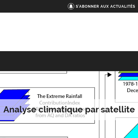
S'ABONNER AUX ACTUALITÉS
Analyse climatique par satellite