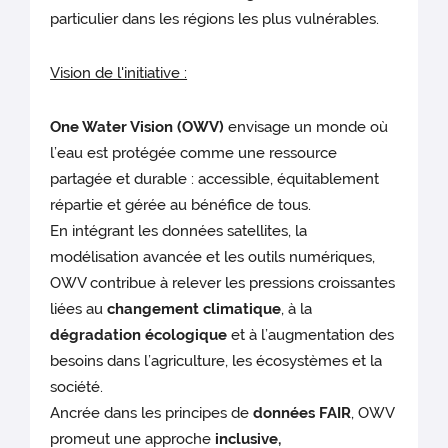
particulier dans les régions les plus vulnérables.
Vision de l'initiative :
One Water Vision (OWV)
envisage un monde où
l’eau est protégée comme une ressource
partagée et durable : accessible, équitablement
répartie et gérée au bénéfice de tous.
En intégrant les données satellites, la
modélisation avancée et les outils numériques,
OWV contribue à relever les pressions croissantes
liées au
changement climatique
, à la
dégradation écologique
et à l’augmentation des
besoins dans l’agriculture, les écosystèmes et la
société.
Ancrée dans les principes de
données FAIR
, OWV
promeut une approche
inclusive,