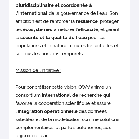
pluridisciplinaire et coordonnée à
l’international
de la gouvernance de l’eau. Son
ambition est de renforcer la
résilience
, protéger
les
écosystèmes
, améliorer l’
efficacité
, et garantir
la
sécurité et la qualité de l’eau
pour les
populations et la nature, à toutes les échelles et
sur tous les horizons temporels.
Mission de l'initiative :
Pour concrétiser cette vision, OWV anime un
consortium international de recherche
qui
favorise la coopération scientifique et assure
l’
intégration opérationnelle
des données
satellites et de la modélisation comme solutions
complémentaires, et parfois autonomes, aux
enjeux de l’eau.