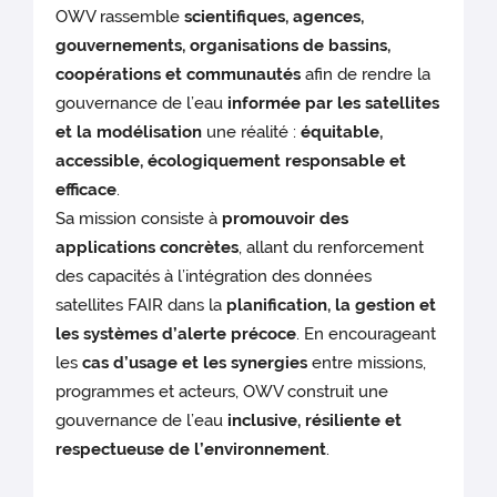
OWV rassemble
scientifiques, agences,
gouvernements, organisations de bassins,
coopérations et communautés
afin de rendre la
gouvernance de l’eau
informée par les satellites
et la modélisation
une réalité :
équitable,
accessible, écologiquement responsable et
efficace
.
Sa mission consiste à
promouvoir des
applications concrètes
, allant du renforcement
des capacités à l’intégration des données
satellites FAIR dans la
planification, la gestion et
les systèmes d’alerte précoce
. En encourageant
les
cas d’usage et les synergies
entre missions,
programmes et acteurs, OWV construit une
gouvernance de l’eau
inclusive, résiliente et
respectueuse de l’environnement
.