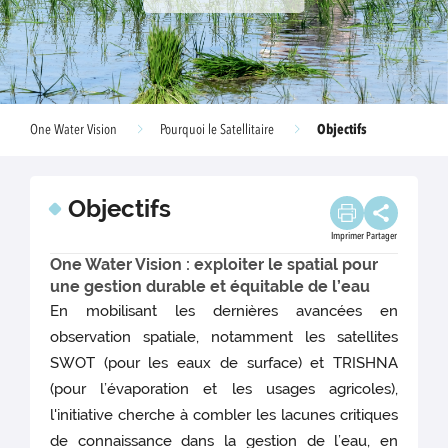
Objectifs
One Water Vision
Pourquoi le Satellitaire
Objectifs
Imprimer
Partager
One Water Vision : exploiter le spatial pour
une gestion durable et équitable de l’eau
En mobilisant les dernières avancées en
observation spatiale, notamment les satellites
SWOT (pour les eaux de surface) et TRISHNA
(pour l’évaporation et les usages agricoles),
l'initiative cherche à combler les lacunes critiques
de connaissance dans la gestion de l’eau, en